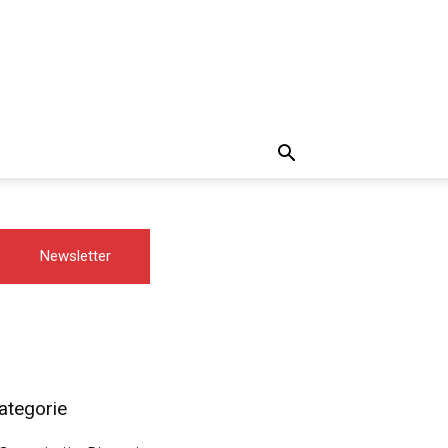
Newsletter
ategorie