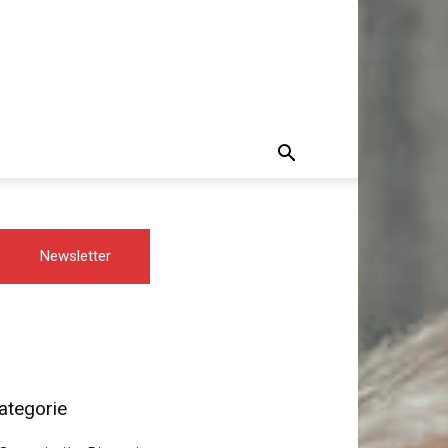
Newsletter
ategorie