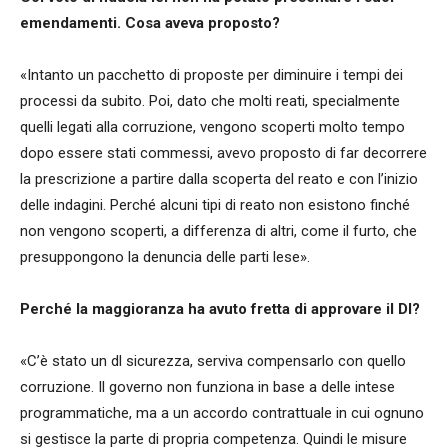
emendamenti. Cosa aveva proposto?
«Intanto un pacchetto di proposte per diminuire i tempi dei
processi da subito. Poi, dato che molti reati, specialmente
quelli legati alla corruzione, vengono scoperti molto tempo
dopo essere stati commessi, avevo proposto di far decorrere
la prescrizione a partire dalla scoperta del reato e con l’inizio
delle indagini. Perché alcuni tipi di reato non esistono finché
non vengono scoperti, a differenza di altri, come il furto, che
presuppongono la denuncia delle parti lese».
Perché la maggioranza ha avuto fretta di approvare il Dl?
«C’è stato un dl sicurezza, serviva compensarlo con quello
corruzione. Il governo non funziona in base a delle intese
programmatiche, ma a un accordo contrattuale in cui ognuno
si gestisce la parte di propria competenza. Quindi le misure