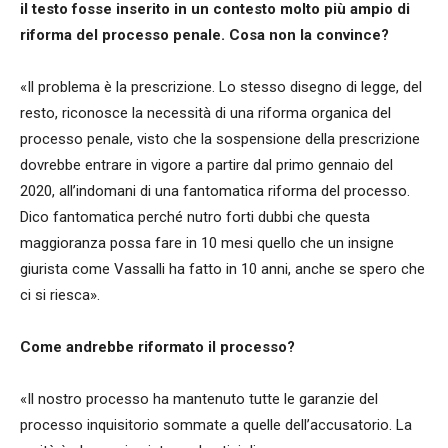
il testo fosse inserito in un contesto molto più ampio di
riforma del processo penale. Cosa non la convince?
«Il problema è la prescrizione. Lo stesso disegno di legge, del
resto, riconosce la necessità di una riforma organica del
processo penale, visto che la sospensione della prescrizione
dovrebbe entrare in vigore a partire dal primo gennaio del
2020, all’indomani di una fantomatica riforma del processo.
Dico fantomatica perché nutro forti dubbi che questa
maggioranza possa fare in 10 mesi quello che un insigne
giurista come Vassalli ha fatto in 10 anni, anche se spero che
ci si riesca».
Come andrebbe riformato il processo?
«Il nostro processo ha mantenuto tutte le garanzie del
processo inquisitorio sommate a quelle dell’accusatorio. La