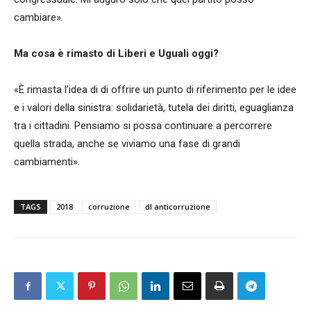
cambiare».
Ma cosa è rimasto di Liberi e Uguali oggi?
«È rimasta l’idea di di offrire un punto di riferimento per le idee
e i valori della sinistra: solidarietà, tutela dei diritti, eguaglianza
tra i cittadini. Pensiamo si possa continuare a percorrere
quella strada, anche se viviamo una fase di grandi
cambiamenti».
TAGS
2018
corruzione
dl anticorruzione