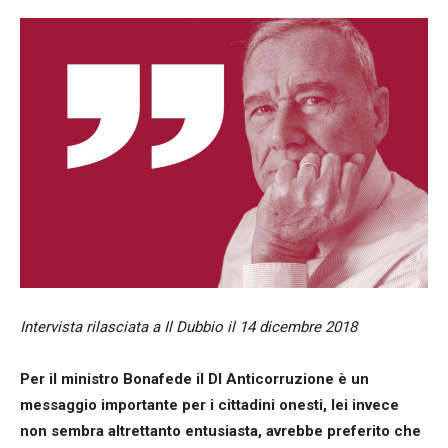
Intervista rilasciata a Il Dubbio il 14 dicembre 2018
Per il ministro Bonafede il Dl Anticorruzione è un
messaggio importante per i cittadini onesti, lei invece
non sembra altrettanto entusiasta, avrebbe preferito che