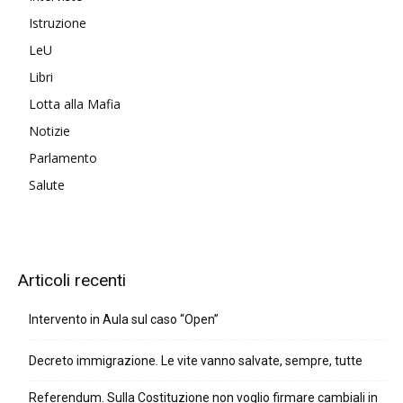
Istruzione
LeU
Libri
Lotta alla Mafia
Notizie
Parlamento
Salute
Articoli recenti
Intervento in Aula sul caso “Open”
Decreto immigrazione. Le vite vanno salvate, sempre, tutte
Referendum. Sulla Costituzione non voglio firmare cambiali in