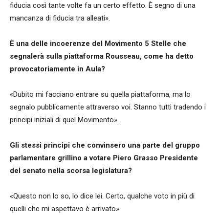
fiducia così tante volte fa un certo effetto. È segno di una
mancanza di fiducia tra alleati».
È una delle incoerenze del Movimento 5 Stelle che
segnalerà sulla piattaforma Rousseau, come ha detto
provocatoriamente in Aula?
«Dubito mi facciano entrare su quella piattaforma, ma lo
segnalo pubblicamente attraverso voi. Stanno tutti tradendo i
principi iniziali di quel Movimento».
Gli stessi principi che convinsero una parte del gruppo
parlamentare grillino a votare Piero Grasso Presidente
del senato nella scorsa legislatura?
«Questo non lo so, lo dice lei. Certo, qualche voto in più di
quelli che mi aspettavo è arrivato».