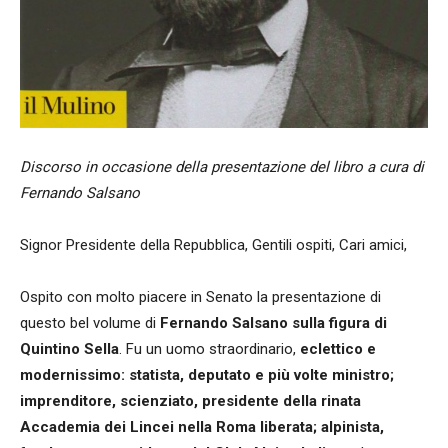
Discorso in occasione della presentazione del libro a cura di
Fernando Salsano
Signor Presidente della Repubblica, Gentili ospiti, Cari amici,
Ospito con molto piacere in Senato la presentazione di
questo bel volume di
Fernando Salsano sulla figura di
Quintino Sella
. Fu un uomo straordinario,
eclettico e
modernissimo: statista, deputato e più volte ministro;
imprenditore, scienziato, presidente della rinata
Accademia dei Lincei nella Roma liberata; alpinista,