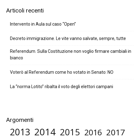
Articoli recenti
Intervento in Aula sul caso “Open”
Decreto immigrazione. Le vite vanno salvate, sempre, tutte
Referendum. Sulla Costituzione non voglio firmare cambiali in
bianco
Voterò al Referendum come ho votato in Senato: NO
La “norma Lotito” ribalta il voto degli elettori campani
Argomenti
2014
2013
2015
2017
2016