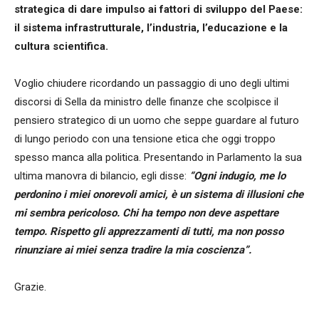
strategica di dare impulso ai fattori di sviluppo del Paese:
il sistema infrastrutturale, l’industria, l’educazione e la
cultura scientifica.
Voglio chiudere ricordando un passaggio di uno degli ultimi
discorsi di Sella da ministro delle finanze che scolpisce il
pensiero strategico di un uomo che seppe guardare al futuro
di lungo periodo con una tensione etica che oggi troppo
spesso manca alla politica. Presentando in Parlamento la sua
ultima manovra di bilancio, egli disse:
“Ogni indugio, me lo
perdonino i miei onorevoli amici, è un sistema di illusioni che
mi sembra pericoloso. Chi ha tempo non deve aspettare
tempo. Rispetto gli apprezzamenti di tutti, ma non posso
rinunziare ai miei senza tradire la mia coscienza”.
Grazie.