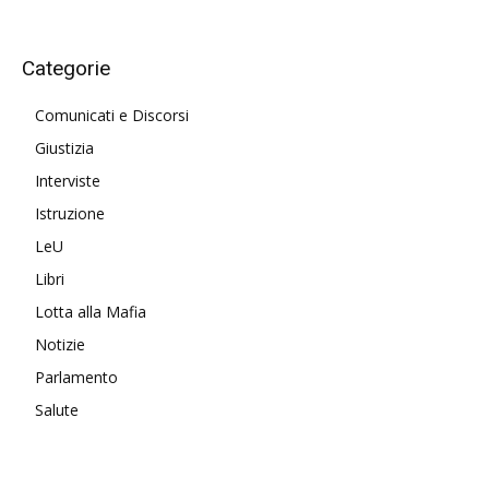
Categorie
Comunicati e Discorsi
Giustizia
Interviste
Istruzione
LeU
Libri
Lotta alla Mafia
Notizie
Parlamento
Salute