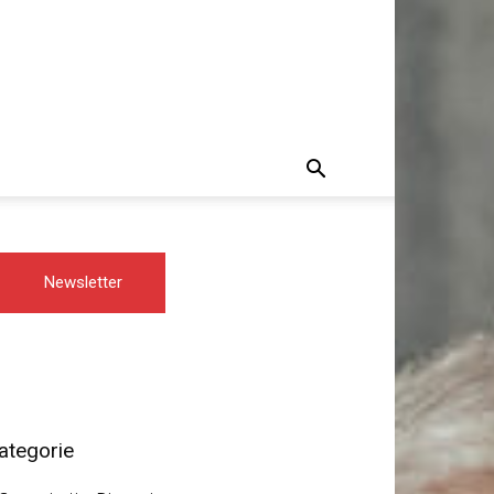
Newsletter
ategorie