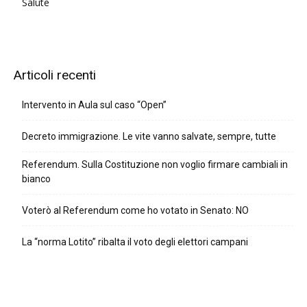
Salute
Articoli recenti
Intervento in Aula sul caso “Open”
Decreto immigrazione. Le vite vanno salvate, sempre, tutte
Referendum. Sulla Costituzione non voglio firmare cambiali in
bianco
Voterò al Referendum come ho votato in Senato: NO
La “norma Lotito” ribalta il voto degli elettori campani