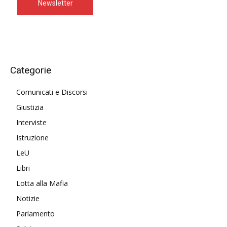
Newsletter
Categorie
Comunicati e Discorsi
Giustizia
Interviste
Istruzione
LeU
Libri
Lotta alla Mafia
Notizie
Parlamento