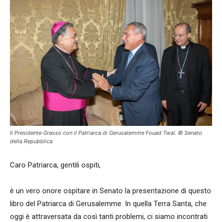
Il Presidente Grasso con il Patriarca di Gerusalemme Fouad Twal. © Senato
della Repubblica
Caro Patriarca, gentili ospiti,
è un vero onore ospitare in Senato la presentazione di questo
libro del Patriarca di Gerusalemme. In quella Terra Santa, che
oggi è attraversata da così tanti problemi, ci siamo incontrati