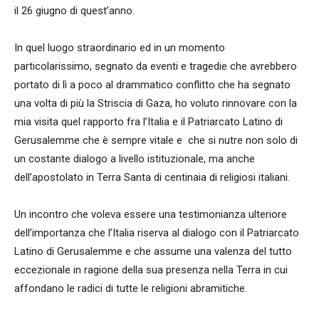
il 26 giugno di quest’anno.
In quel luogo straordinario ed in un momento
particolarissimo, segnato da eventi e tragedie che avrebbero
portato di lì a poco al drammatico conflitto che ha segnato
una volta di più la Striscia di Gaza, ho voluto rinnovare con la
mia visita quel rapporto fra l’Italia e il Patriarcato Latino di
Gerusalemme che è sempre vitale e che si nutre non solo di
un costante dialogo a livello istituzionale, ma anche
dell’apostolato in Terra Santa di centinaia di religiosi italiani.
Un incontro che voleva essere una testimonianza ulteriore
dell’importanza che l’Italia riserva al dialogo con il Patriarcato
Latino di Gerusalemme e che assume una valenza del tutto
eccezionale in ragione della sua presenza nella Terra in cui
affondano le radici di tutte le religioni abramitiche.