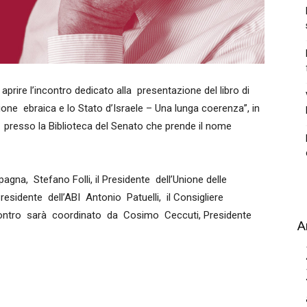
aprire l’incontro dedicato alla presentazione del libro di
ione ebraica e lo Stato d’Israele – Una lunga coerenza”, in
presso la Biblioteca del Senato che prende il nome
gna, Stefano Folli, il Presidente dell’Unione delle
residente dell’ABI Antonio Patuelli, il Consigliere
ncontro sarà coordinato da Cosimo Ceccuti, Presidente
A