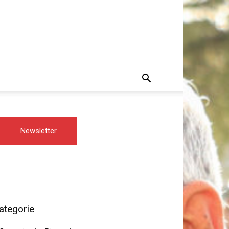
Newsletter
ategorie