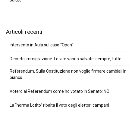
Articoli recenti
Intervento in Aula sul caso “Open”
Decreto immigrazione. Le vite vanno salvate, sempre, tutte
Referendum. Sulla Costituzione non voglio firmare cambiali in
bianco
Voterò al Referendum come ho votato in Senato: NO
La “norma Lotito” ribalta il voto degli elettori campani