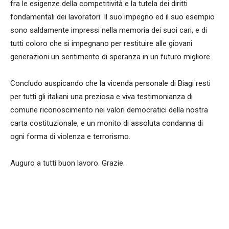
fra le esigenze della competitività e la tutela dei diritti
fondamentali dei lavoratori. Il suo impegno ed il suo esempio
sono saldamente impressi nella memoria dei suoi cari, e di
tutti coloro che si impegnano per restituire alle giovani
generazioni un sentimento di speranza in un futuro migliore.
Concludo auspicando che la vicenda personale di Biagi resti
per tutti gli italiani una preziosa e viva testimonianza di
comune riconoscimento nei valori democratici della nostra
carta costituzionale, e un monito di assoluta condanna di
ogni forma di violenza e terrorismo.
Auguro a tutti buon lavoro. Grazie.