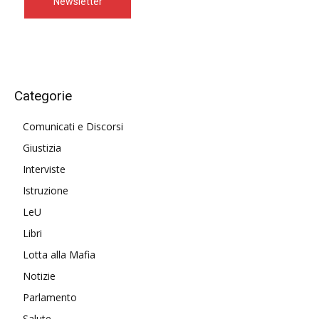
Newsletter
Categorie
Comunicati e Discorsi
Giustizia
Interviste
Istruzione
LeU
Libri
Lotta alla Mafia
Notizie
Parlamento
Salute