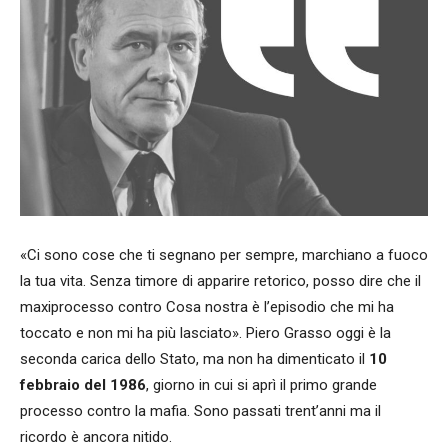
«Ci sono cose che ti segnano per sempre, marchiano a fuoco
la tua vita. Senza timore di apparire retorico, posso dire che il
maxiprocesso contro Cosa nostra è l’episodio che mi ha
toccato e non mi ha più lasciato». Piero Grasso oggi è la
seconda carica dello Stato, ma non ha dimenticato il
10
febbraio del 1986
, giorno in cui si aprì il primo grande
processo contro la mafia. Sono passati trent’anni ma il
ricordo è ancora nitido.