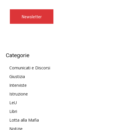
Newsletter
Categorie
Comunicati e Discorsi
Giustizia
Interviste
Istruzione
LeU
Libri
Lotta alla Mafia
Notizie