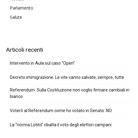
Parlamento
Salute
Articoli recenti
Intervento in Aula sul caso “Open”
Decreto immigrazione. Le vite vanno salvate, sempre, tutte
Referendum. Sulla Costituzione non voglio firmare cambiali in
bianco
Voterò al Referendum come ho votato in Senato: NO
La “norma Lotito” ribalta il voto degli elettori campani