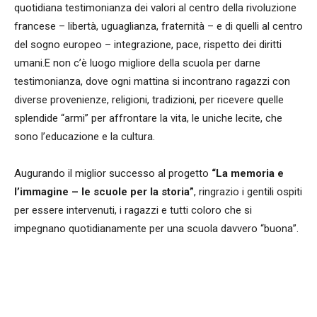
quotidiana testimonianza dei valori al centro della rivoluzione
francese – libertà, uguaglianza, fraternità – e di quelli al centro
del sogno europeo – integrazione, pace, rispetto dei diritti
umani.E non c’è luogo migliore della scuola per darne
testimonianza, dove ogni mattina si incontrano ragazzi con
diverse provenienze, religioni, tradizioni, per ricevere quelle
splendide “armi” per affrontare la vita, le uniche lecite, che
sono l’educazione e la cultura.
Augurando il miglior successo al progetto
“La memoria e
l’immagine – le scuole per la storia”
, ringrazio i gentili ospiti
per essere intervenuti, i ragazzi e tutti coloro che si
impegnano quotidianamente per una scuola davvero “buona”.