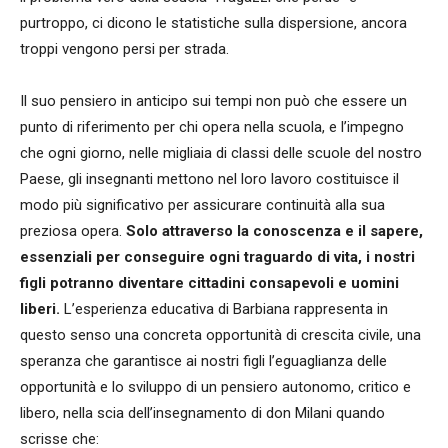
purtroppo, ci dicono le statistiche sulla dispersione, ancora
troppi vengono persi per strada.
Il suo pensiero in anticipo sui tempi non può che essere un
punto di riferimento per chi opera nella scuola, e l’impegno
che ogni giorno, nelle migliaia di classi delle scuole del nostro
Paese, gli insegnanti mettono nel loro lavoro costituisce il
modo più significativo per assicurare continuità alla sua
preziosa opera.
Solo attraverso la conoscenza e il sapere,
essenziali per conseguire ogni traguardo di vita, i nostri
figli potranno diventare cittadini consapevoli e uomini
liberi.
L’esperienza educativa di Barbiana rappresenta in
questo senso una concreta opportunità di crescita civile, una
speranza che garantisce ai nostri figli l’eguaglianza delle
opportunità e lo sviluppo di un pensiero autonomo, critico e
libero, nella scia dell’insegnamento di don Milani quando
scrisse che: