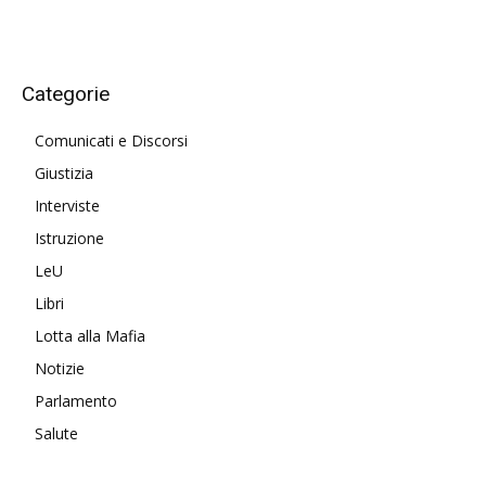
Categorie
Comunicati e Discorsi
Giustizia
Interviste
Istruzione
LeU
Libri
Lotta alla Mafia
Notizie
Parlamento
Salute