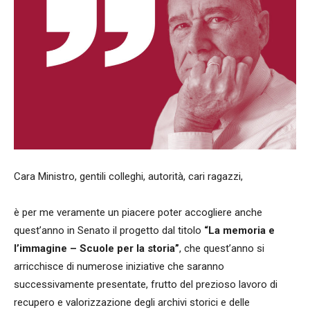
Cara Ministro, gentili colleghi, autorità, cari ragazzi,
è per me veramente un piacere poter accogliere anche
quest’anno in Senato il progetto dal titolo
“La memoria e
l’immagine – Scuole per la storia”
, che quest’anno si
arricchisce di numerose iniziative che saranno
successivamente presentate, frutto del prezioso lavoro di
recupero e valorizzazione degli archivi storici e delle