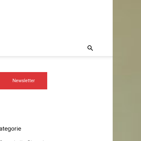
Newsletter
ategorie