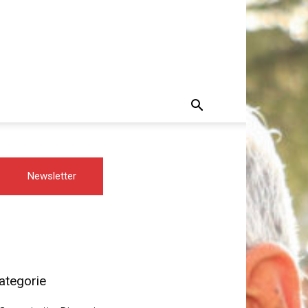
Newsletter
ategorie