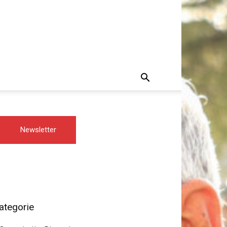
Newsletter
ategorie