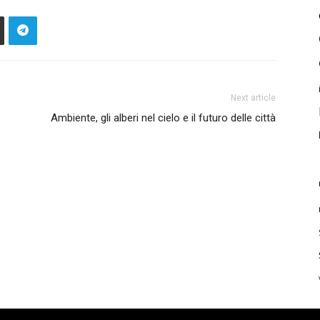
Next article
Ambiente, gli alberi nel cielo e il futuro delle città