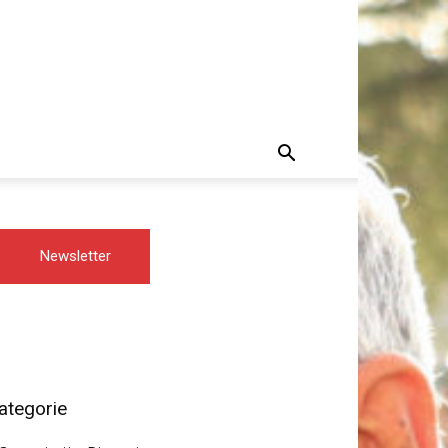
Newsletter
ategorie