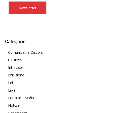
Newsletter
Categorie
Comunicati e Discorsi
Giustizia
Interviste
Istruzione
LeU
Libri
Lotta alla Mafia
Notizie
Parlamento