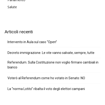
Salute
Articoli recenti
Intervento in Aula sul caso “Open”
Decreto immigrazione. Le vite vanno salvate, sempre, tutte
Referendum. Sulla Costituzione non voglio firmare cambiali in
bianco
Voterò al Referendum come ho votato in Senato: NO
La “norma Lotito” ribalta il voto degli elettori campani