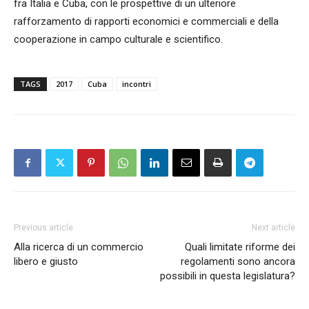
fra Italia e Cuba, con le prospettive di un ulteriore
rafforzamento di rapporti economici e commerciali e della
cooperazione in campo culturale e scientifico.
TAGS
2017
Cuba
incontri
Previous article
Next article
Alla ricerca di un commercio
Quali limitate riforme dei
libero e giusto
regolamenti sono ancora
possibili in questa legislatura?