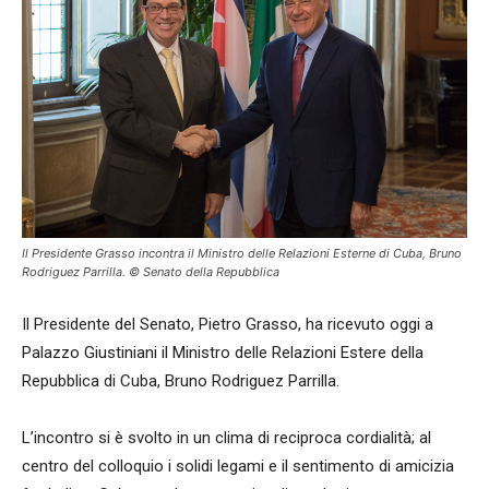
Il Presidente Grasso incontra il Ministro delle Relazioni Esterne di Cuba, Bruno
Rodriguez Parrilla. © Senato della Repubblica
Il Presidente del Senato, Pietro Grasso, ha ricevuto oggi a
Palazzo Giustiniani il Ministro delle Relazioni Estere della
Repubblica di Cuba, Bruno Rodriguez Parrilla.
L’incontro si è svolto in un clima di reciproca cordialità; al
centro del colloquio i solidi legami e il sentimento di amicizia