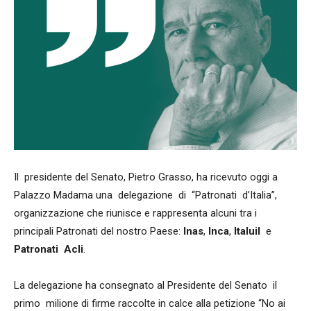
Il presidente del Senato, Pietro Grasso, ha ricevuto oggi a
Palazzo Madama una delegazione di “Patronati d’Italia”,
organizzazione che riunisce e rappresenta alcuni tra i
principali Patronati del nostro Paese:
Inas
,
Inca
,
Italuil
e
Patronati Acli
.
La delegazione ha consegnato al Presidente del Senato il
primo milione di firme raccolte in calce alla petizione “No ai