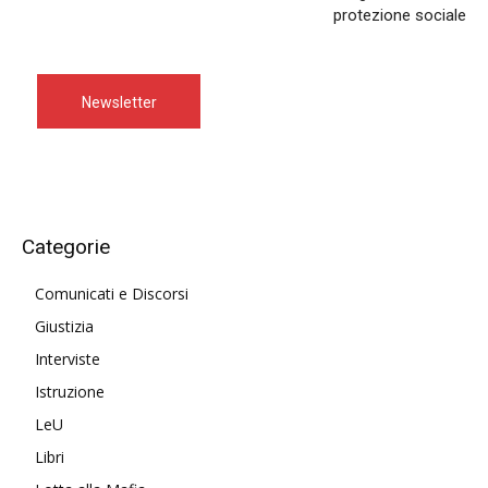
protezione sociale
Newsletter
Categorie
Comunicati e Discorsi
Giustizia
Interviste
Istruzione
LeU
Libri