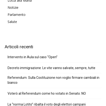
Lotta alla Mafia
Notizie
Parlamento
Salute
Articoli recenti
Intervento in Aula sul caso “Open”
Decreto immigrazione. Le vite vanno salvate, sempre, tutte
Referendum. Sulla Costituzione non voglio firmare cambiali in
bianco
Voterò al Referendum come ho votato in Senato: NO
La “norma Lotito” ribalta il voto degli elettori campani