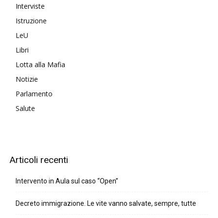
Interviste
Istruzione
LeU
Libri
Lotta alla Mafia
Notizie
Parlamento
Salute
Articoli recenti
Intervento in Aula sul caso “Open”
Decreto immigrazione. Le vite vanno salvate, sempre, tutte