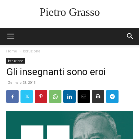
Pietro Grasso
Home
Istruzione
Istruzione
Gli insegnanti sono eroi
Gennaio 28, 2013