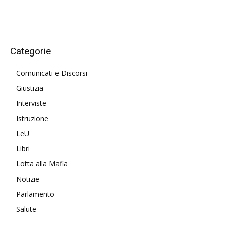
Categorie
Comunicati e Discorsi
Giustizia
Interviste
Istruzione
LeU
Libri
Lotta alla Mafia
Notizie
Parlamento
Salute