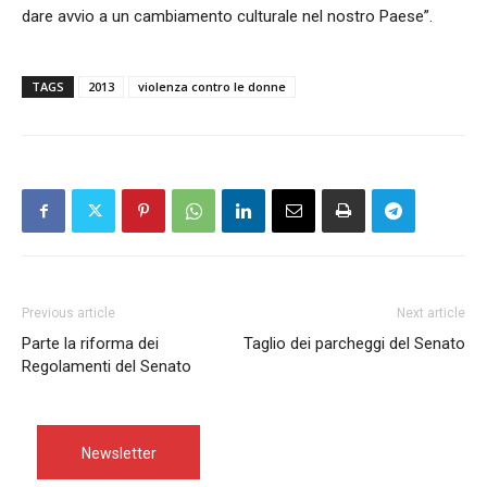
dare avvio a un cambiamento culturale nel nostro Paese”.
TAGS
2013
violenza contro le donne
Previous article
Next article
Parte la riforma dei
Taglio dei parcheggi del Senato
Regolamenti del Senato
Newsletter