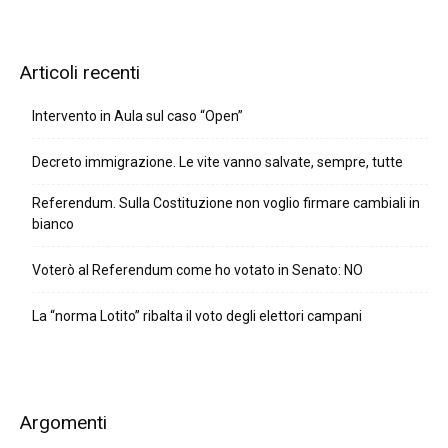
Articoli recenti
Intervento in Aula sul caso “Open”
Decreto immigrazione. Le vite vanno salvate, sempre, tutte
Referendum. Sulla Costituzione non voglio firmare cambiali in
bianco
Voterò al Referendum come ho votato in Senato: NO
La “norma Lotito” ribalta il voto degli elettori campani
Argomenti