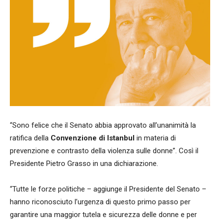
“Sono felice che il Senato abbia approvato all’unanimità la
ratifica della
Convenzione di Istanbul
in materia di
prevenzione e contrasto della violenza sulle donne”. Così il
Presidente Pietro Grasso in una dichiarazione.
“Tutte le forze politiche – aggiunge il Presidente del Senato –
hanno riconosciuto l’urgenza di questo primo passo per
garantire una maggior tutela e sicurezza delle donne e per