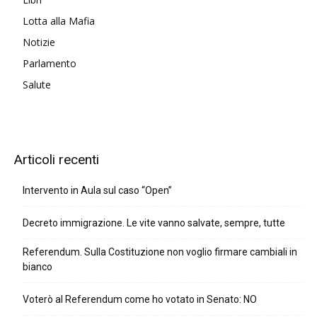
Lotta alla Mafia
Notizie
Parlamento
Salute
Articoli recenti
Intervento in Aula sul caso “Open”
Decreto immigrazione. Le vite vanno salvate, sempre, tutte
Referendum. Sulla Costituzione non voglio firmare cambiali in
bianco
Voterò al Referendum come ho votato in Senato: NO