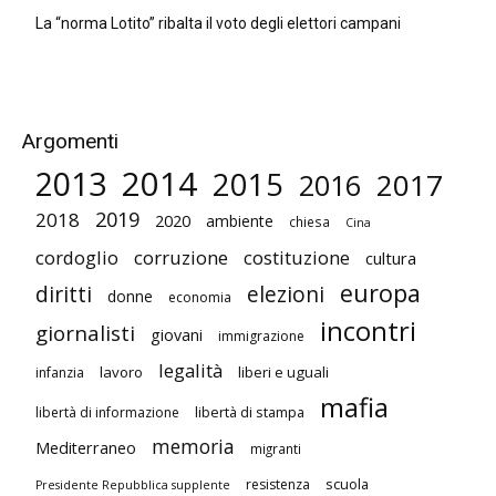
La “norma Lotito” ribalta il voto degli elettori campani
Argomenti
2014
2013
2015
2017
2016
2019
2018
2020
ambiente
chiesa
Cina
cordoglio
corruzione
costituzione
cultura
europa
diritti
elezioni
donne
economia
incontri
giornalisti
giovani
immigrazione
legalità
lavoro
liberi e uguali
infanzia
mafia
libertà di stampa
libertà di informazione
memoria
Mediterraneo
migranti
scuola
resistenza
Presidente Repubblica supplente