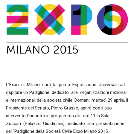
L’Expo di Milano sarà la prima Esposizione Universale ad
ospitare un Padiglione dedicato alle organizzazioni nazionali
e internazionali della società civile. Domani, martedì 29 aprile, il
Presidente del Senato, Pietro Grasso, aprirà con il suo
intervento l’incontro in programma alle ore 11 in Sala
Zuccari (Palazzo Giustiniani), dedicato alla presentazione
del “Padiglione della Società Civile Expo Milano 2015 –