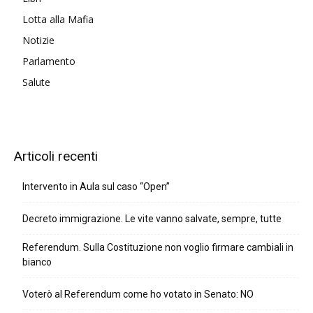
Lotta alla Mafia
Notizie
Parlamento
Salute
Articoli recenti
Intervento in Aula sul caso “Open”
Decreto immigrazione. Le vite vanno salvate, sempre, tutte
Referendum. Sulla Costituzione non voglio firmare cambiali in
bianco
Voterò al Referendum come ho votato in Senato: NO