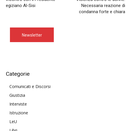
egiziano Al-Sisi
Necessaria reazione di
condanna forte e chiara
Newsletter
Categorie
Comunicati e Discorsi
Giustizia
Interviste
Istruzione
LeU
Libri