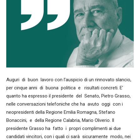
Auguri di buon lavoro con l’auspicio di un rinnovato slancio,
per cinque anni di buona politica e risultati concreti. E’
quanto ha espresso il presidente del Senato, Pietro Grasso,
nelle conversazioni telefoniche che ha avuto oggi con i
neopresidenti della Regione Emilia Romagna, Stefano
Bonaccini, e della Regione Calabria, Mario Oliverio. Il
presidente Grasso ha fatto i propri complimenti ai due
candidati vincitori, con i quali ci sarà sicuramente modo, nei