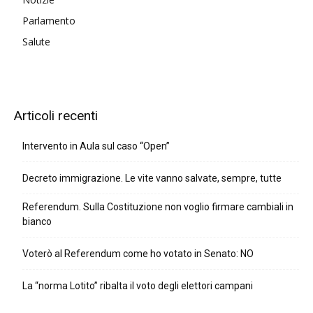
Parlamento
Salute
Articoli recenti
Intervento in Aula sul caso “Open”
Decreto immigrazione. Le vite vanno salvate, sempre, tutte
Referendum. Sulla Costituzione non voglio firmare cambiali in
bianco
Voterò al Referendum come ho votato in Senato: NO
La “norma Lotito” ribalta il voto degli elettori campani