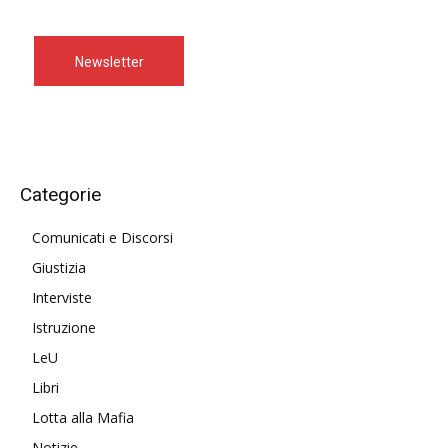
Newsletter
Categorie
Comunicati e Discorsi
Giustizia
Interviste
Istruzione
LeU
Libri
Lotta alla Mafia
Notizie