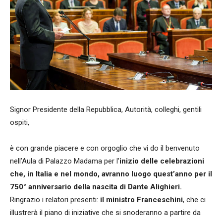
Signor Presidente della Repubblica, Autorità, colleghi, gentili
ospiti,
è con grande piacere e con orgoglio che vi do il benvenuto
nell’Aula di Palazzo Madama per l’
inizio delle celebrazioni
che, in Italia e nel mondo, avranno luogo quest’anno per il
750° anniversario della nascita di Dante Alighieri.
Ringrazio i relatori presenti:
il ministro Franceschini
, che ci
illustrerà il piano di iniziative che si snoderanno a partire da