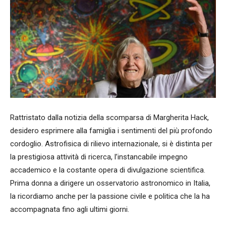
Rattristato dalla notizia della scomparsa di Margherita Hack,
desidero esprimere alla famiglia i sentimenti del più profondo
cordoglio. Astrofisica di rilievo internazionale, si è distinta per
la prestigiosa attività di ricerca, l’instancabile impegno
accademico e la costante opera di divulgazione scientifica.
Prima donna a dirigere un osservatorio astronomico in Italia,
la ricordiamo anche per la passione civile e politica che la ha
accompagnata fino agli ultimi giorni.