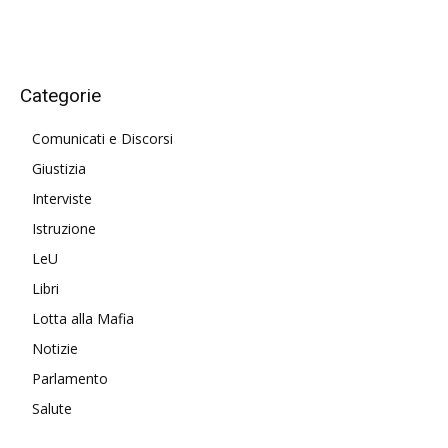
Categorie
Comunicati e Discorsi
Giustizia
Interviste
Istruzione
LeU
Libri
Lotta alla Mafia
Notizie
Parlamento
Salute