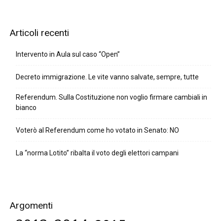
Articoli recenti
Intervento in Aula sul caso “Open”
Decreto immigrazione. Le vite vanno salvate, sempre, tutte
Referendum. Sulla Costituzione non voglio firmare cambiali in
bianco
Voterò al Referendum come ho votato in Senato: NO
La “norma Lotito” ribalta il voto degli elettori campani
Argomenti