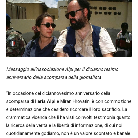
Messaggio all’Associazione Alpi per il diciannovesimo
anniversario della scomparsa della giornalista
“In occasione del diciannovesimo anniversario della
scomparsa di
Ilaria Alpi
e Miran Hrovatin, è con commozione
e determinazione che desidero ricordare il loro sacrificio. La
drammatica vicenda che li ha visti coinvolti testimonia quanto
la ricerca della verità e la libertà di informazione, di cui noi
quotidianamente godiamo, non è un valore scontato e banale.