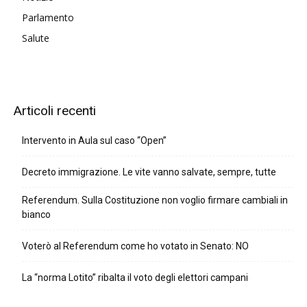
Parlamento
Salute
Articoli recenti
Intervento in Aula sul caso “Open”
Decreto immigrazione. Le vite vanno salvate, sempre, tutte
Referendum. Sulla Costituzione non voglio firmare cambiali in
bianco
Voterò al Referendum come ho votato in Senato: NO
La “norma Lotito” ribalta il voto degli elettori campani