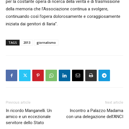
per la costante opera di ricerca della verità e di trasmissione
della memoria che l’Associazione continua a svolgere,
continuando così l’opera dolorosamente e coraggiosamente
iniziata dai genitori di Ilaria”.
TAGS
2013
giornalismo
Previous article
Next article
In ricordo Manganelli. Un
Incontro a Palazzo Madama
amico e un eccezionale
con una delegazione dell’ANCI
servitore dello Stato