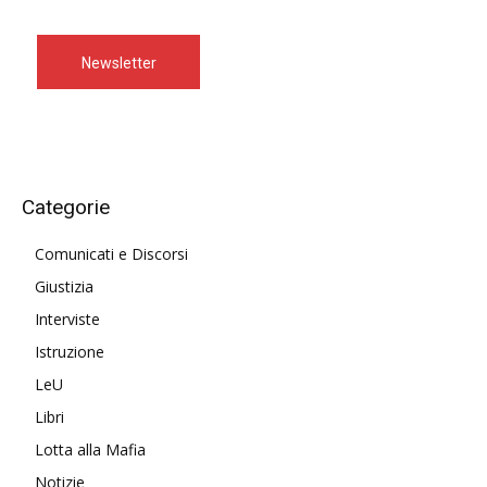
Newsletter
Categorie
Comunicati e Discorsi
Giustizia
Interviste
Istruzione
LeU
Libri
Lotta alla Mafia
Notizie