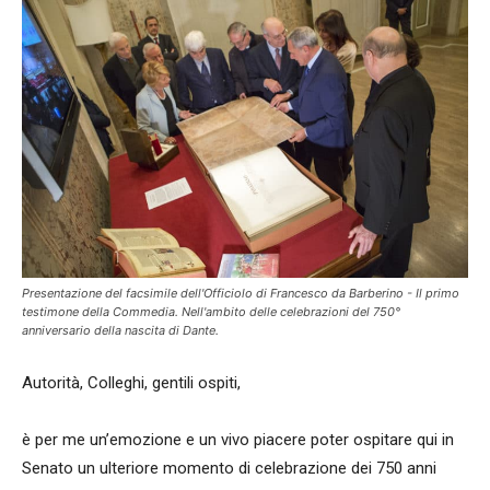
Presentazione del facsimile dell'Officiolo di Francesco da Barberino - Il primo
testimone della Commedia. Nell'ambito delle celebrazioni del 750°
anniversario della nascita di Dante.
Autorità, Colleghi, gentili ospiti,
è per me un’emozione e un vivo piacere poter ospitare qui in
Senato un ulteriore momento di celebrazione dei 750 anni