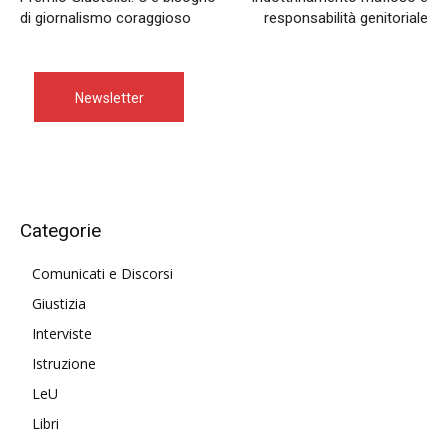
di giornalismo coraggioso
responsabilità genitoriale
Newsletter
Categorie
Comunicati e Discorsi
Giustizia
Interviste
Istruzione
LeU
Libri